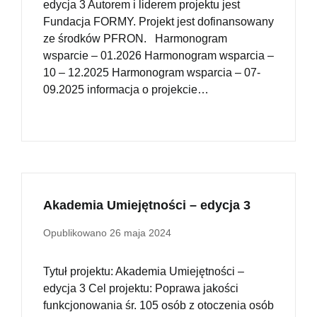
edycja 3 Autorem i liderem projektu jest
Fundacja FORMY. Projekt jest dofinansowany
ze środków PFRON. Harmonogram
wsparcie – 01.2026 Harmonogram wsparcia –
10 – 12.2025 Harmonogram wsparcia – 07-
09.2025 informacja o projekcie…
Akademia Umiejętności – edycja 3
Opublikowano
26 maja 2024
Tytuł projektu: Akademia Umiejętności –
edycja 3 Cel projektu: Poprawa jakości
funkcjonowania śr. 105 osób z otoczenia osób