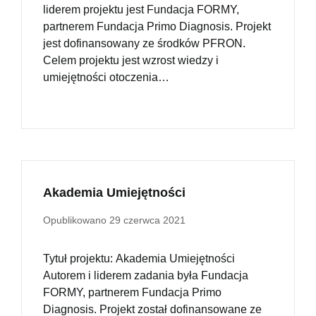
liderem projektu jest Fundacja FORMY,
partnerem Fundacja Primo Diagnosis. Projekt
jest dofinansowany ze środków PFRON.
Celem projektu jest wzrost wiedzy i
umiejętności otoczenia…
Akademia Umiejętności
Opublikowano
29 czerwca 2021
Tytuł projektu: Akademia Umiejętności
Autorem i liderem zadania była Fundacja
FORMY, partnerem Fundacja Primo
Diagnosis. Projekt został dofinansowane ze