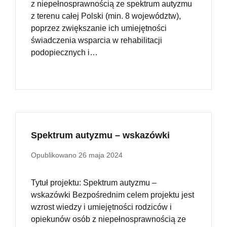
z niepełnosprawnością ze spektrum autyzmu
z terenu całej Polski (min. 8 województw),
poprzez zwiększanie ich umiejętności
świadczenia wsparcia w rehabilitacji
podopiecznych i…
Spektrum autyzmu – wskazówki
Opublikowano
26 maja 2024
Tytuł projektu: Spektrum autyzmu –
wskazówki Bezpośrednim celem projektu jest
wzrost wiedzy i umiejętności rodziców i
opiekunów osób z niepełnosprawnością ze