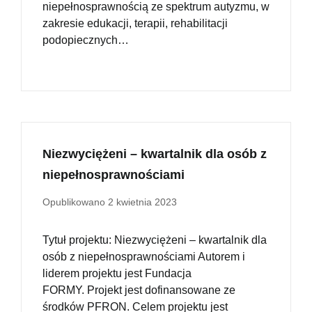
niepełnosprawnością ze spektrum autyzmu, w
zakresie edukacji, terapii, rehabilitacji
podopiecznych…
Niezwyciężeni – kwartalnik dla osób z
niepełnosprawnościami
Opublikowano
2 kwietnia 2023
Tytuł projektu: Niezwyciężeni – kwartalnik dla
osób z niepełnosprawnościami Autorem i
liderem projektu jest Fundacja
FORMY. Projekt jest dofinansowane ze
środków PFRON. Celem projektu jest