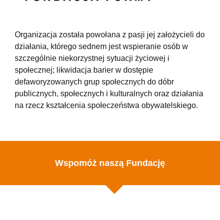
Organizacja została powołana z pasji jej założycieli do
działania, którego sednem jest wspieranie osób w
szczególnie niekorzystnej sytuacji życiowej i
społecznej; likwidacja barier w dostępie
defaworyzowanych grup społecznych do dóbr
publicznych, społecznych i kulturalnych oraz działania
na rzecz kształcenia społeczeństwa obywatelskiego.
Wspomóż naszą Fundację