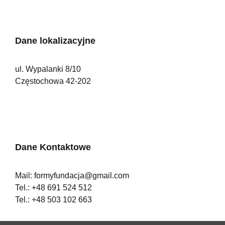
Dane lokalizacyjne
ul. Wypalanki 8/10
Częstochowa 42-202
Dane Kontaktowe
Mail:
formyfundacja@gmail.com
Tel.:
+48 691 524 512
Tel.:
+48 503 102 663