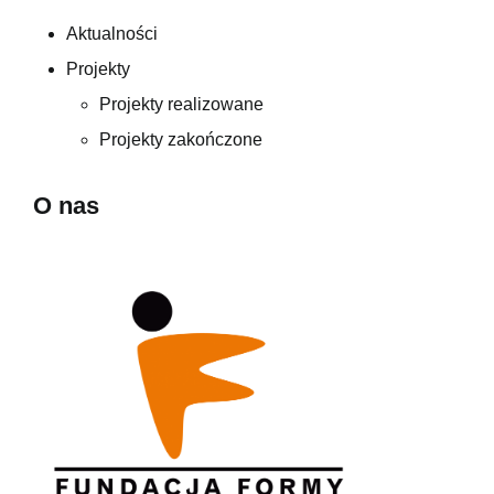
Aktualności
Projekty
Projekty realizowane
Projekty zakończone
O nas