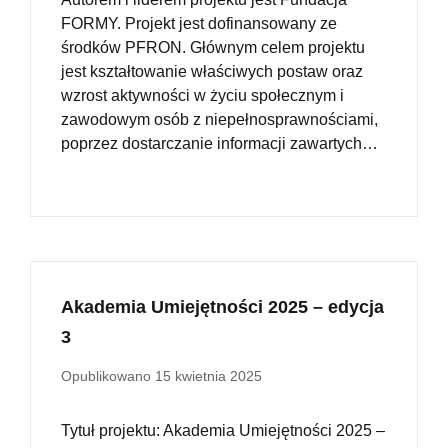
FORMY. Projekt jest dofinansowany ze
środków PFRON. Głównym celem projektu
jest kształtowanie właściwych postaw oraz
wzrost aktywności w życiu społecznym i
zawodowym osób z niepełnosprawnościami,
poprzez dostarczanie informacji zawartych…
Akademia Umiejętności 2025 – edycja
3
Opublikowano
15 kwietnia 2025
Tytuł projektu: Akademia Umiejętności 2025 –