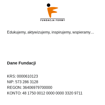
Edukujemy, aktywizujemy, inspirujemy, wspieramy…
Dane Fundacji
KRS: 0000610123
NIP: 573 286 3128
REGON: 36406979700000
KONTO: 48 1750 0012 0000 0000 3320 9711