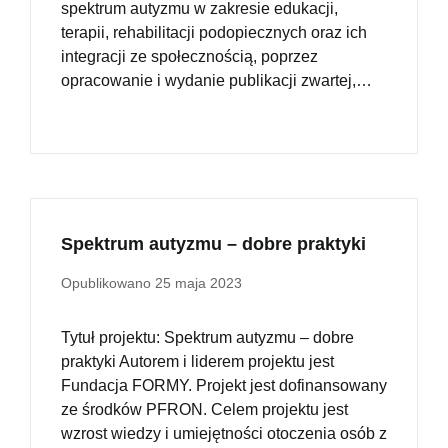
spektrum autyzmu w zakresie edukacji,
terapii, rehabilitacji podopiecznych oraz ich
integracji ze społecznością, poprzez
opracowanie i wydanie publikacji zwartej,…
Spektrum autyzmu – dobre praktyki
Opublikowano
25 maja 2023
Tytuł projektu: Spektrum autyzmu – dobre
praktyki Autorem i liderem projektu jest
Fundacja FORMY. Projekt jest dofinansowany
ze środków PFRON. Celem projektu jest
wzrost wiedzy i umiejętności otoczenia osób z