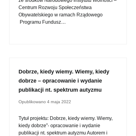
ze środków Narodowego Instytutu Wolności –
Centrum Rozwoju Społeczeństwa
Obywatelskiego w ramach Rządowego
Programu Fundusz…
Dobrze, kiedy wiemy. Wiemy, kiedy
dobrze – opracowanie i wydanie
publikacji nt. spektrum autyzmu
Opublikowano
4 maja 2022
Tytuł projektu: Dobrze, kiedy wiemy. Wiemy,
kiedy dobrze”- opracowanie i wydanie
publikacji nt. spektrum autyzmu Autorem i