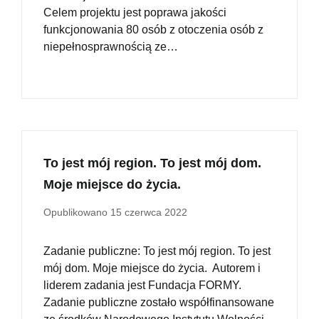
Celem projektu jest poprawa jakości
funkcjonowania 80 osób z otoczenia osób z
niepełnosprawnością ze…
To jest mój region. To jest mój dom.
Moje miejsce do życia.
Opublikowano
15 czerwca 2022
Zadanie publiczne: To jest mój region. To jest
mój dom. Moje miejsce do życia. Autorem i
liderem zadania jest Fundacja FORMY.
Zadanie publiczne zostało współfinansowane