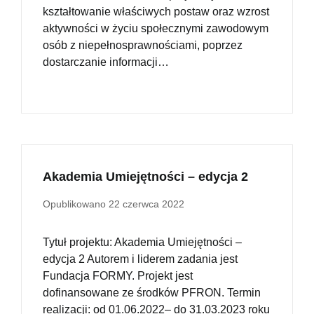
kształtowanie właściwych postaw oraz wzrost
aktywności w życiu społecznymi zawodowym
osób z niepełnosprawnościami, poprzez
dostarczanie informacji…
Akademia Umiejętności – edycja 2
Opublikowano
22 czerwca 2022
Tytuł projektu: Akademia Umiejętności –
edycja 2 Autorem i liderem zadania jest
Fundacja FORMY. Projekt jest
dofinansowane ze środków PFRON. Termin
realizacji: od 01.06.2022– do 31.03.2023 roku