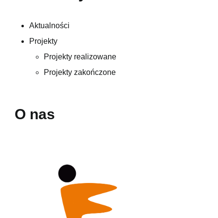
Aktualności
Projekty
Projekty realizowane
Projekty zakończone
O nas