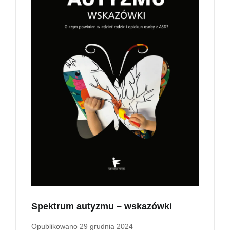
Spektrum autyzmu – wskazówki
Opublikowano
29 grudnia 2024