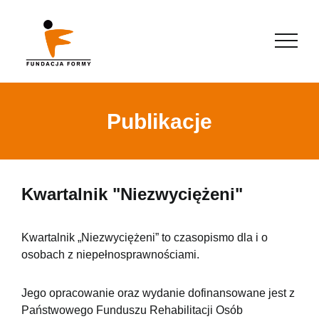
Publikacje
Kwartalnik "Niezwyciężeni"
Kwartalnik „Niezwyciężeni” to czasopismo dla i o
osobach z niepełnosprawnościami.
Jego opracowanie oraz wydanie dofinansowane jest z
Państwowego Funduszu Rehabilitacji Osób