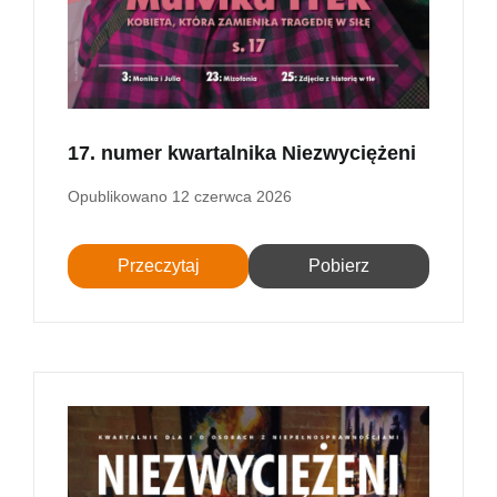
17. numer kwartalnika Niezwyciężeni
Opublikowano
12 czerwca 2026
Przeczytaj
Pobierz