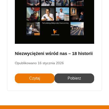
Niezwyciężeni wśród nas – 18 historii
Opublikowano
16 stycznia 2026
Czytaj
Pobierz