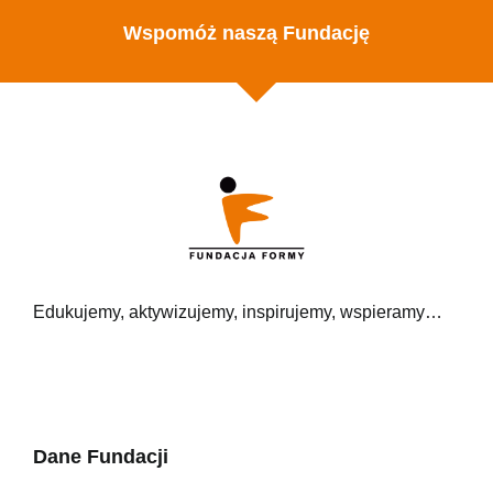
Wspomóż naszą Fundację
Edukujemy, aktywizujemy, inspirujemy, wspieramy…
Dane Fundacji