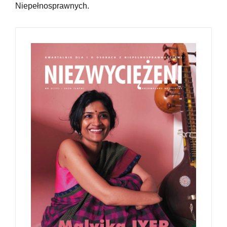
Niepełnosprawnych.