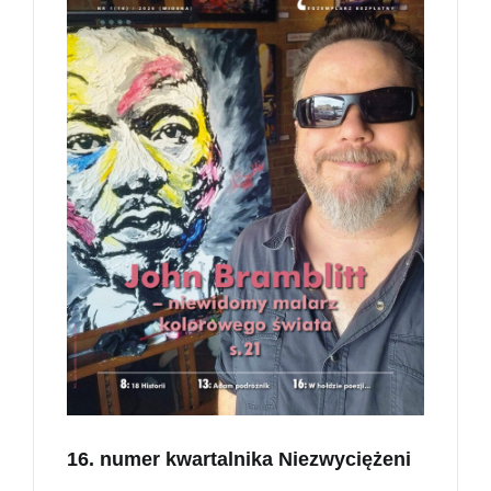
16. numer kwartalnika Niezwyciężeni