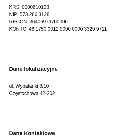
KRS: 0000610123
NIP: 573 286 3128
REGON: 36406979700000
KONTO: 48 1750 0012 0000 0000 3320 9711
Dane lokalizacyjne
ul. Wypalanki 8/10
Częstochowa 42-202
Dane Kontaktowe