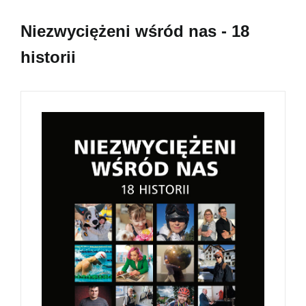
Niezwyciężeni wśród nas - 18
historii