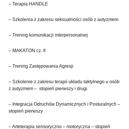
– Terapia HANDLE
– Szkolenia z zakresu seksualności osób z autyzmem
– Trening komunikacji interpersonalnej
– MAKATON cz. II
– Trening Zastępowania Agresji
– Szkolenie z zakresu terapii układu taktylnego u osób
z autyzmem – stopień pierwszy i drugi
– Integracja Odruchów Dynamicznych i Posturalnych –
stopień pierwszy
– Arteterapia sensoryczno – motoryczna – stopień