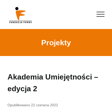
Projekty
Akademia Umiejętności –
edycja 2
Opublikowano
22 czerwca 2022