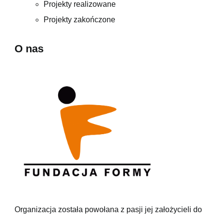
Projekty realizowane
Projekty zakończone
O nas
Organizacja została powołana z pasji jej założycieli do