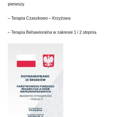
pierwszy
– Terapia Czaszkowo – Krzyżowa
– Terapia Behawioralna w zakresie 1 i 2 stopnia