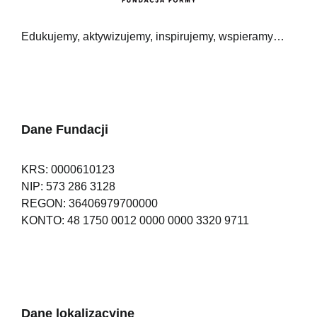
Edukujemy, aktywizujemy, inspirujemy, wspieramy…
Dane Fundacji
KRS: 0000610123
NIP: 573 286 3128
REGON: 36406979700000
KONTO: 48 1750 0012 0000 0000 3320 9711
Dane lokalizacyjne