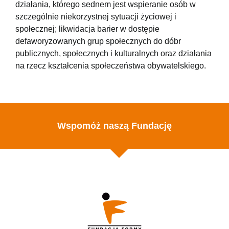
działania, którego sednem jest wspieranie osób w
szczególnie niekorzystnej sytuacji życiowej i
społecznej; likwidacja barier w dostępie
defaworyzowanych grup społecznych do dóbr
publicznych, społecznych i kulturalnych oraz działania
na rzecz kształcenia społeczeństwa obywatelskiego.
Wspomóż naszą Fundację