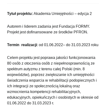
Tytuł projektu:
Akademia Umiejętności – edycja 2
Autorem i liderem zadania jest Fundacja FORMY.
Projekt jest dofinansowane ze środków PFRON.
Termin realizacji
: od 01.06.2022– do 31.03.2023 roku
Celem projektu jest poprawa jakości funkcjonowania
80 osób z otoczenia osób z niepełnosprawnością ze
spektrum autyzmu z terenu całej Polski (min. 8
województw), poprzez zwiększanie ich umiejętności
świadczenia wsparcia w rehabilitacji podopiecznych i
ich integracji ze społecznością lokalną oraz
wzmocnienia kompetencji rehabilitacyjnych,
edukacyjnych, opiekuńczych i osobistych w okresie od
01.06.2022 do 31.03.2023 r.