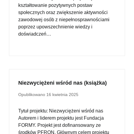
kształtowanie pozytywnych postaw
społecznych oraz zwiększenie aktywności
zawodowej osób z niepełnosprawnościami
poprzez upowszechnienie wiedzy i
doświadczeń…
Niezwyciężeni wśród nas (książka)
Opublikowano
16 kwietnia 2025
Tytuł projektu: Niezwyciężeni wśród nas
Autorem i liderem projektu jest Fundacja
FORMY. Projekt jest dofinansowany ze
środków PFRON. Głównym celem projektu