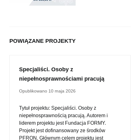
POWIĄZANE PROJEKTY
Specjaliści. Osoby z
niepełnosprawnościami pracują
Opublikowano
10 maja 2026
Tytuł projektu: Specjaliści. Osoby z
niepełnosprawnością pracują. Autorem i
liderem projektu jest Fundacja FORMY.
Projekt jest dofinansowany ze środków
PFRON. Głównym celem projektu jest