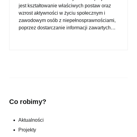
jest kształtowanie właściwych postaw oraz
wzrost aktywności w życiu społecznym i
zawodowym osób z niepełnosprawnościami,
poprzez dostarczanie informacji zawartych…
Co robimy?
Aktualności
Projekty