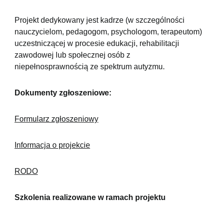
Projekt dedykowany jest kadrze (w szczególności
nauczycielom, pedagogom, psychologom, terapeutom)
uczestniczącej w procesie edukacji, rehabilitacji
zawodowej lub społecznej osób z
niepełnosprawnością ze spektrum autyzmu.
Dokumenty zgłoszeniowe:
Formularz zgłoszeniowy
Informacja o projekcie
RODO
Szkolenia realizowane w ramach projektu