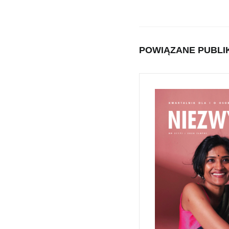
POWIĄZANE PUBLI