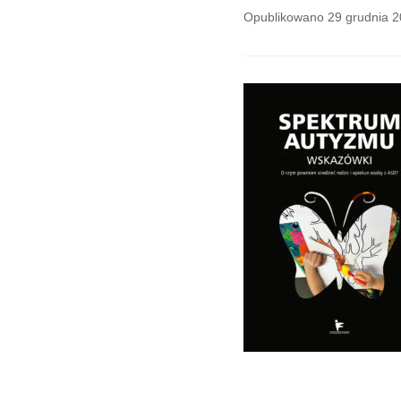
Opublikowano
29 grudnia 