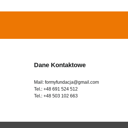
Dane Kontaktowe
Mail:
formyfundacja@gmail.com
Tel.:
+48 691 524 512
Tel.:
+48 503 102 663