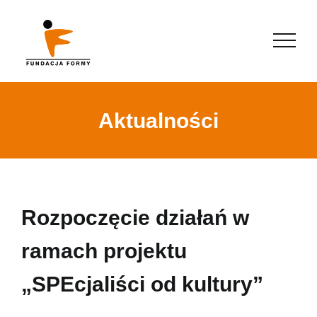
Aktualności
Rozpoczęcie działań w
ramach projektu
„SPEcjaliści od kultury”