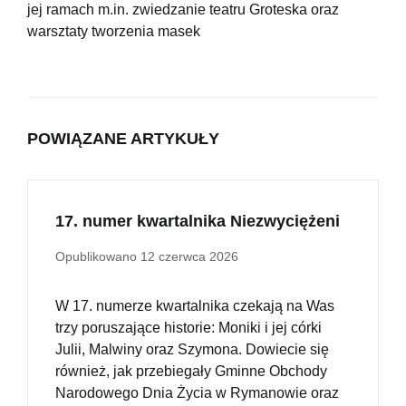
jej ramach m.in. zwiedzanie teatru Groteska oraz
warsztaty tworzenia masek
POWIĄZANE ARTYKUŁY
17. numer kwartalnika Niezwyciężeni
Opublikowano
12 czerwca 2026
W 17. numerze kwartalnika czekają na Was
trzy poruszające historie: Moniki i jej córki
Julii, Malwiny oraz Szymona. Dowiecie się
również, jak przebiegały Gminne Obchody
Narodowego Dnia Życia w Rymanowie oraz