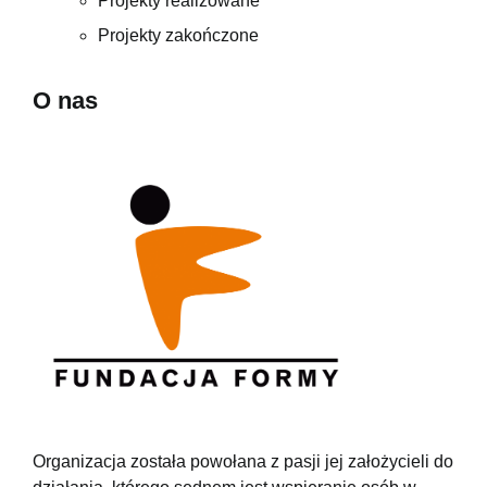
Projekty realizowane
Projekty zakończone
O nas
Organizacja została powołana z pasji jej założycieli do