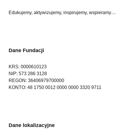
Edukujemy, aktywizujemy, inspirujemy, wspieramy…
Dane Fundacji
KRS: 0000610123
NIP: 573 286 3128
REGON: 36406979700000
KONTO: 48 1750 0012 0000 0000 3320 9711
Dane lokalizacyjne