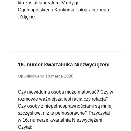
kto został laureatem IV edycji
Ogólnopolskiego Konkursu Fotograficznego
„Zdjęcie…
16. numer kwartalnika Niezwyciężeni
Opublikowano
18 marca 2026
Czy niewidoma osoba może malować? Czy w
rozmowie ważniejsza jest racja czy relacja?
Czy osoby z niepełnosprawnościami są mniej
szczęsliwe, niż te pełnosprawne? Przyczytaj
w 16. numerze kwartalnia Niezwyciężeni.
Czytaj: