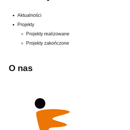
Aktualności
Projekty
Projekty realizowane
Projekty zakończone
O nas