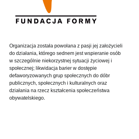
Organizacja została powołana z pasji jej założycieli
do działania, którego sednem jest wspieranie osób
w szczególnie niekorzystnej sytuacji życiowej i
społecznej; likwidacja barier w dostępie
defaworyzowanych grup społecznych do dóbr
publicznych, społecznych i kulturalnych oraz
działania na rzecz kształcenia społeczeństwa
obywatelskiego.