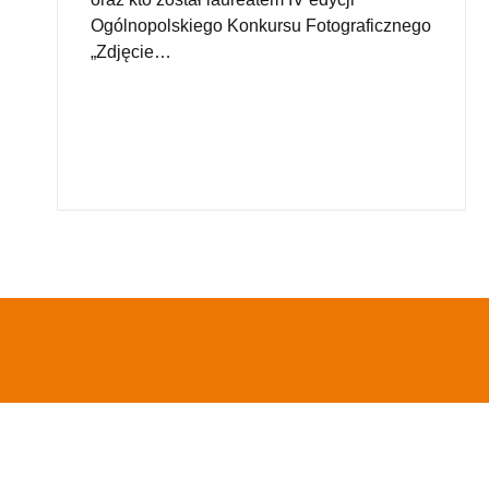
Ogólnopolskiego Konkursu Fotograficznego
„Zdjęcie…