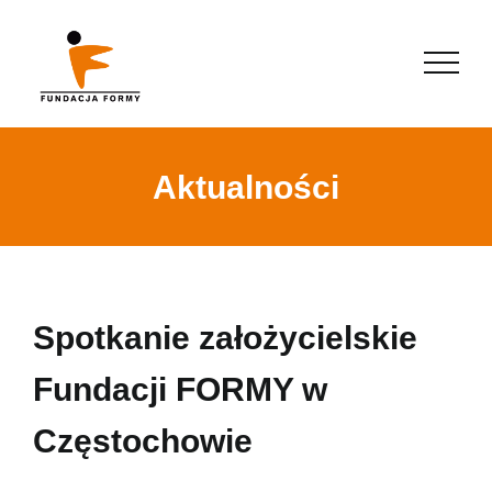
Aktualności
Spotkanie założycielskie
Fundacji FORMY w
Częstochowie