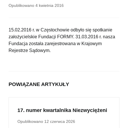
Opublikowano
4 kwietnia 2016
15.02.2016 r. w Częstochowie odbyło się spotkanie
założycielskie Fundacji FORMY. 31.03.2016 r. nasza
Fundacja została zarejestrowana w Krajowym
Rejestrze Sądowym.
POWIĄZANE ARTYKUŁY
17. numer kwartalnika Niezwyciężeni
Opublikowano
12 czerwca 2026