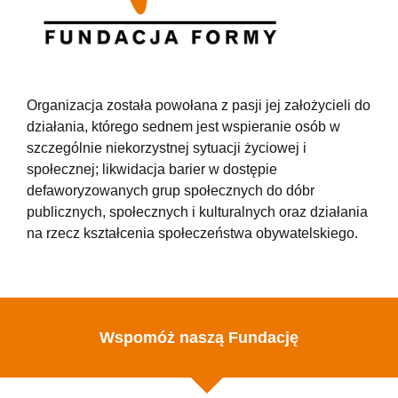
Organizacja została powołana z pasji jej założycieli do
działania, którego sednem jest wspieranie osób w
szczególnie niekorzystnej sytuacji życiowej i
społecznej; likwidacja barier w dostępie
defaworyzowanych grup społecznych do dóbr
publicznych, społecznych i kulturalnych oraz działania
na rzecz kształcenia społeczeństwa obywatelskiego.
Wspomóż naszą Fundację