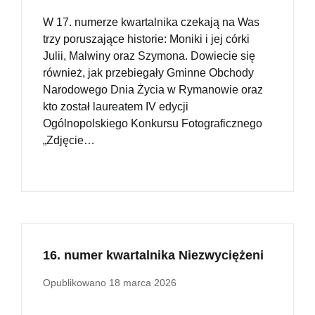
W 17. numerze kwartalnika czekają na Was
trzy poruszające historie: Moniki i jej córki
Julii, Malwiny oraz Szymona. Dowiecie się
również, jak przebiegały Gminne Obchody
Narodowego Dnia Życia w Rymanowie oraz
kto został laureatem IV edycji
Ogólnopolskiego Konkursu Fotograficznego
„Zdjęcie…
16. numer kwartalnika Niezwyciężeni
Opublikowano
18 marca 2026