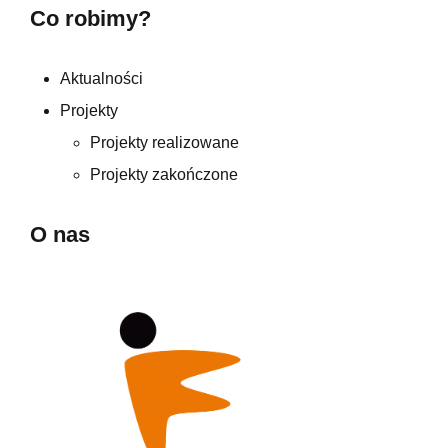
Co robimy?
Aktualności
Projekty
Projekty realizowane
Projekty zakończone
O nas