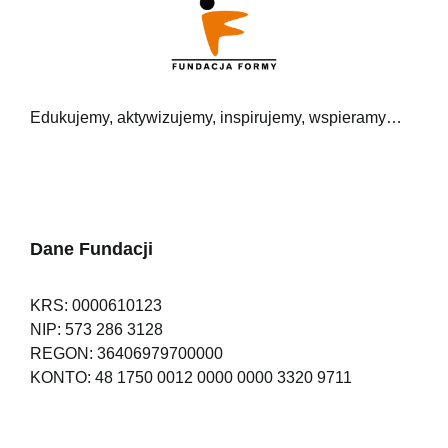
Edukujemy, aktywizujemy, inspirujemy, wspieramy…
Dane Fundacji
KRS: 0000610123
NIP: 573 286 3128
REGON: 36406979700000
KONTO: 48 1750 0012 0000 0000 3320 9711