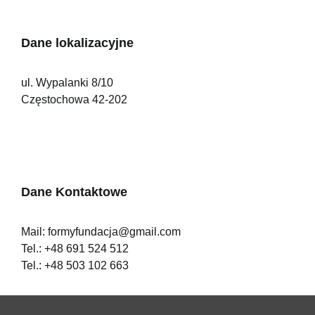
Dane lokalizacyjne
ul. Wypalanki 8/10
Częstochowa 42-202
Dane Kontaktowe
Mail:
formyfundacja@gmail.com
Tel.:
+48 691 524 512
Tel.:
+48 503 102 663