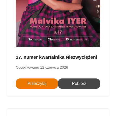
17. numer kwartalnika Niezwyciężeni
Opublikowano
12 czerwca 2026
Przeczytaj
Pobierz