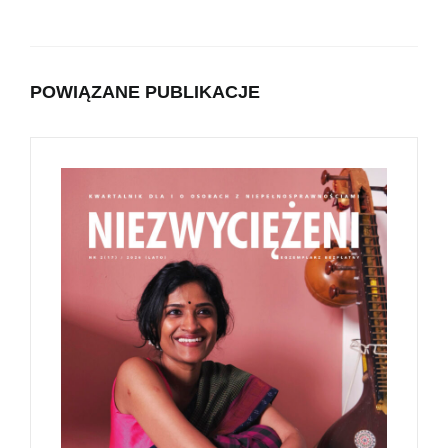
POWIĄZANE PUBLIKACJE