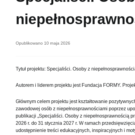
niepełnosprawno
Opublikowano
10 maja 2026
Tytuł projektu: Specjaliści. Osoby z niepełnosprawności
Autorem i liderem projektu jest Fundacja FORMY. Proj
Głównym celem projektu jest kształtowanie pozytywnyc
zawodowej osób z niepełnosprawnościami poprzez upo
publikacji „Specjaliści. Osoby z niepełnosprawnością p
2026 r. do 31 stycznia 2027 r. W ramach przedsięwzięc
udostępnienie treści edukacyjnych, inspiracyjnych i m