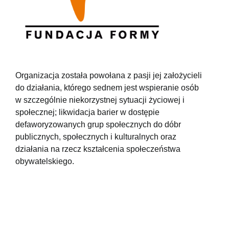
Organizacja została powołana z pasji jej założycieli
do działania, którego sednem jest wspieranie osób
w szczególnie niekorzystnej sytuacji życiowej i
społecznej; likwidacja barier w dostępie
defaworyzowanych grup społecznych do dóbr
publicznych, społecznych i kulturalnych oraz
działania na rzecz kształcenia społeczeństwa
obywatelskiego.