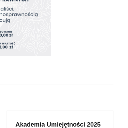
Akademia Umiejętności 2025