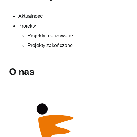
Aktualności
Projekty
Projekty realizowane
Projekty zakończone
O nas