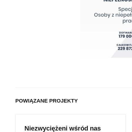
POWIĄZANE PROJEKTY
Niezwyciężeni wśród nas