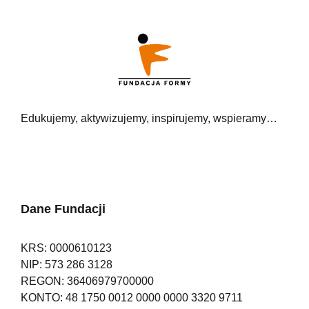
Edukujemy, aktywizujemy, inspirujemy, wspieramy…
Dane Fundacji
KRS: 0000610123
NIP: 573 286 3128
REGON: 36406979700000
KONTO: 48 1750 0012 0000 0000 3320 9711