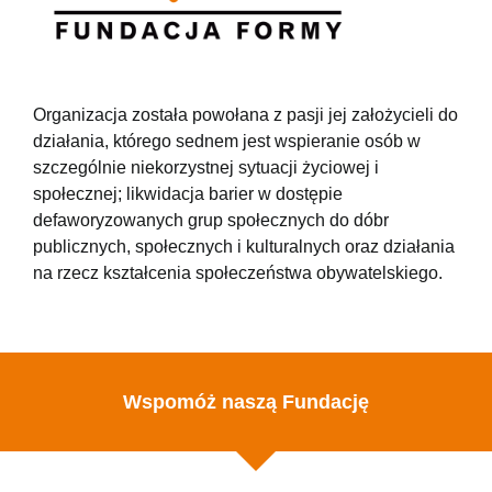
Organizacja została powołana z pasji jej założycieli do
działania, którego sednem jest wspieranie osób w
szczególnie niekorzystnej sytuacji życiowej i
społecznej; likwidacja barier w dostępie
defaworyzowanych grup społecznych do dóbr
publicznych, społecznych i kulturalnych oraz działania
na rzecz kształcenia społeczeństwa obywatelskiego.
Wspomóż naszą Fundację