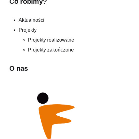
Co robimy?
Aktualności
Projekty
Projekty realizowane
Projekty zakończone
O nas