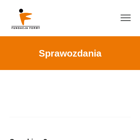
Sprawozdania