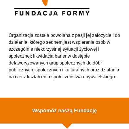
Organizacja została powołana z pasji jej założycieli do
działania, którego sednem jest wspieranie osób w
szczególnie niekorzystnej sytuacji życiowej i
społecznej; likwidacja barier w dostępie
defaworyzowanych grup społecznych do dóbr
publicznych, społecznych i kulturalnych oraz działania
na rzecz kształcenia społeczeństwa obywatelskiego.
Wspomóż naszą Fundację