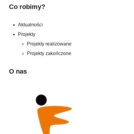
Co robimy?
Aktualności
Projekty
Projekty realizowane
Projekty zakończone
O nas