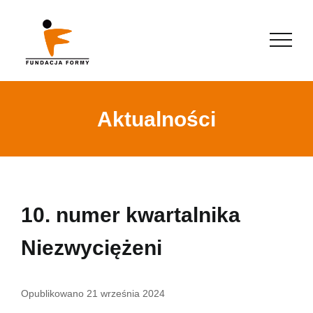
Aktualności
10. numer kwartalnika
Niezwyciężeni
Opublikowano
21 września 2024