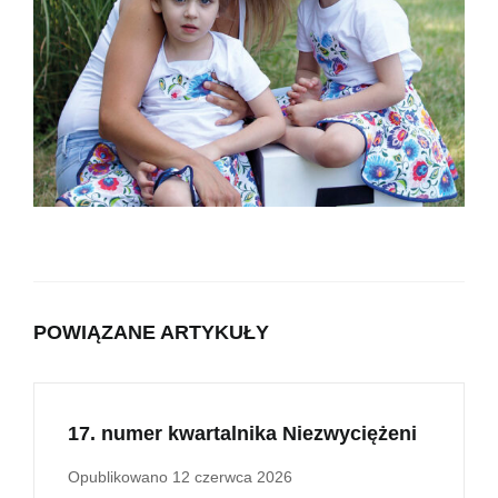
POWIĄZANE ARTYKUŁY
17. numer kwartalnika Niezwyciężeni
Opublikowano
12 czerwca 2026