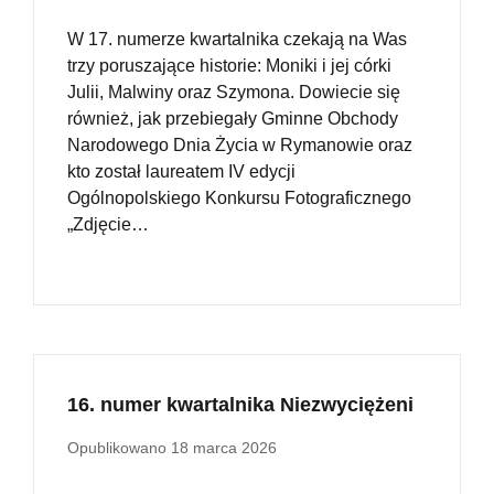
W 17. numerze kwartalnika czekają na Was
trzy poruszające historie: Moniki i jej córki
Julii, Malwiny oraz Szymona. Dowiecie się
również, jak przebiegały Gminne Obchody
Narodowego Dnia Życia w Rymanowie oraz
kto został laureatem IV edycji
Ogólnopolskiego Konkursu Fotograficznego
„Zdjęcie…
16. numer kwartalnika Niezwyciężeni
Opublikowano
18 marca 2026