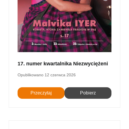
17. numer kwartalnika Niezwyciężeni
Opublikowano
12 czerwca 2026
Przeczytaj
Pobierz